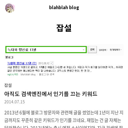
blahblah blog
잡설
잡설
아직도 검색엔진에서 인기를 끄는 키워드
2014.07.15
2013년 6월에 블로그 방문자와 관련해 글을 썼었는데 1년이 지난 지
금까지도 꾸준히 같은 키워드가 인기를 끄네요. 재밌는 건 글 자체는
달라졌습니다. 2013년에는 출시 예정 소식이었지만, 지금 검색에 잡