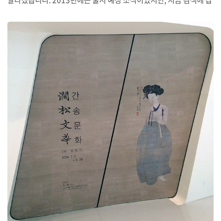
힌 글은 출시된 후 쓴 글이죠. 역시나 이번에도 왜 저게 상위에 있는지
는 모르겠습니다. 작품에 대한 비평을 쓴 것도 아닌데 말입니다.