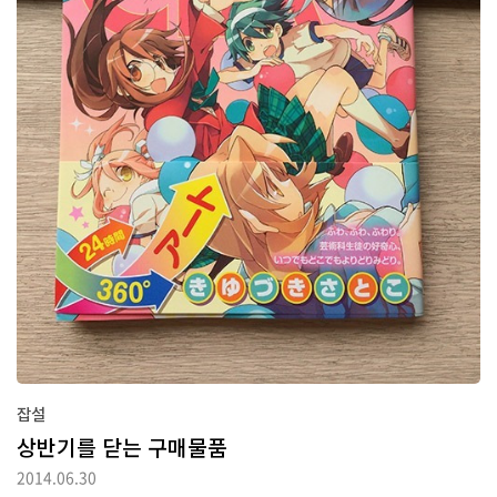
잡설
상반기를 닫는 구매물품
2014.06.30