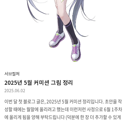
서브컬처
2025년 5월 커미션 그림 정리
2025.06.02
이번 달 첫 블로그 글은, 2025년 5월 커미션 정리입니다. 초안을 작
성할 때에는 월말에 올리려고 했는데 이런저런 사정으로 6월 1주차
에 올리게 됨을 양해 부탁드립니다 (덕분에 한 장 더 추가할 수 있게
되는 부작용이 있긴 했지만요).첫 캐릭터는 "블루 아카이브"의 오토