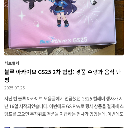
서브컬처
블루 아카이브 GS25 2차 협업: 경품 수령과 음식 단
평
2025.07.25
지난 번 블루 아카이브 모음글에서 언급했던 GS25 컬래버 행사가 지
난 16일 시작되었습니다. 이번에도 GS Pay로 행사 상품을 결제해 스
탬프를 모으면 무작위로 경품을 지급하는 행사가 있었는데, 이번에도
1차 이벤트가 개장 24시간을 채우지 못하고 마감되었습니다. 지난