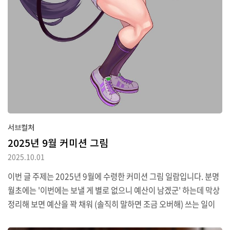
서브컬처
2025년 9월 커미션 그림
2025.10.01
이번 글 주제는 2025년 9월에 수령한 커미션 그림 일람입니다. 분명
월초에는 '이번에는 보낼 게 별로 없으니 예산이 남겠군' 하는데 막상
정리해 보면 예산을 꽉 채워 (솔직히 말하면 조금 오버해) 쓰는 일이
반복되고 있는 느낌입니다. 8월은 이미 두 달 전에 지나갔는데 말이