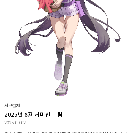
서브컬처
2025년 8월 커미션 그림
2025.09.02