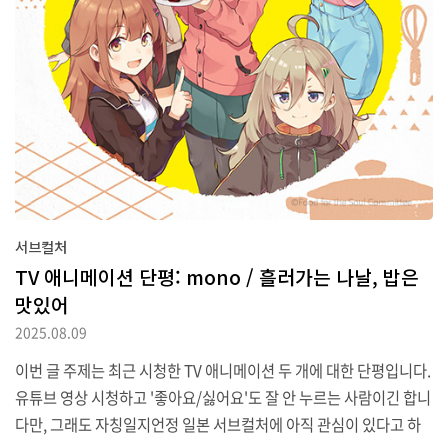
서브컬처
TV 애니메이션 단평: mono / 흘러가는 나날, 밥은
맛있어
2025.08.09
이번 글 주제는 최근 시청한 TV 애니메이션 두 개에 대한 단평입니다.
유튜브 영상 시청하고 '좋아요/싫어요'도 잘 안 누르는 사람이긴 합니
다만, 그래도 자칭일지언정 일본 서브컬처에 아직 관심이 있다고 하