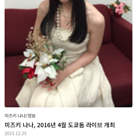
미즈키 나나/정보
미즈키 나나, 2016년 4월 도쿄돔 라이브 개최
2015.12.25