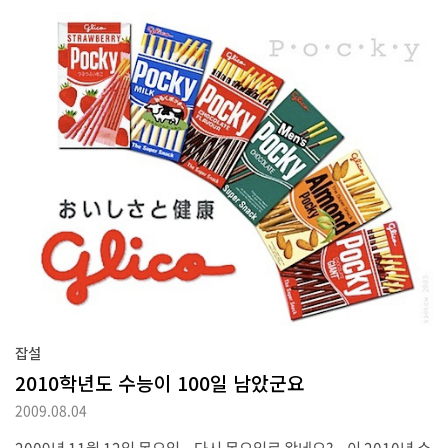
잡설
2010학년도 수능이 100일 남았군요
2009.08.04