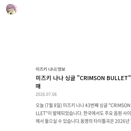
미즈키 나나/정보
미즈키 나나 싱글 "CRIMSON BULLET"
매
2026.07.08
오늘 (7월 8일) 미즈키 나나 43번째 싱글 "CRIMSON
LLET"이 발매되었습니다. 한국에서도 주요 음원 사
에서 들으실 수 있습니다.동명의 타이틀곡은 2026년 
방영하는 TV 애니메이션 "마법소녀 리리컬 나노하 EX