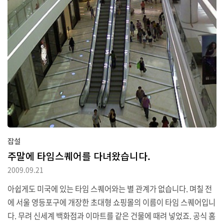
잡설
주말에 타임스퀘어를 다녀왔습니다.
2009.09.21
아쉽게도 미국에 있는 타임 스퀘어와는 별 관계가 없습니다. 며칠 전
에 서울 영등포구에 개장한 초대형 쇼핑몰의 이름이 타임 스퀘어입니
다. 무려 신세계 백화점과 이마트를 같은 건물에 때려 넣었죠. 공식 홈