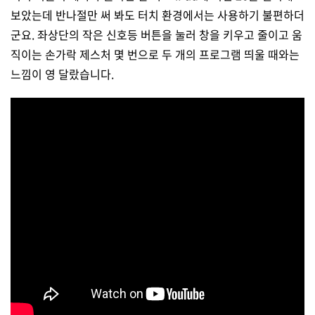
보았는데 반나절만 써 봐도 터치 환경에서는 사용하기 불편하더
군요. 좌상단의 작은 신호등 버튼을 눌러 창을 키우고 줄이고 움
직이는 손가락 제스처 몇 번으로 두 개의 프로그램 띄울 때와는
느낌이 영 달랐습니다.