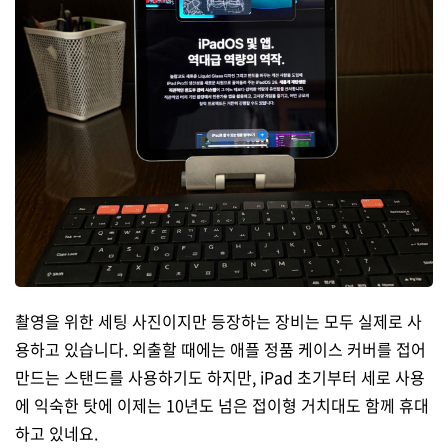
촬영을 위한 세팅 사진이지만 등장하는 장비는 모두 실제로 사
용하고 있습니다. 외출할 때에는 애플 정품 케이스 커버를 접어
만드는 스탠드를 사용하기도 하지만, iPad 초기부터 세로 사용
에 익숙한 탓에 이제는 10년도 넘은 접이형 거치대도 함께 휴대
하고 있네요.