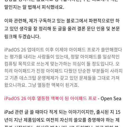
말인지는 알 법해서 피식했네요.
이와 관련해, 제가 구독하고 있는 블로그에서 파편적으로만 하
고 있던 생각을 잘 정리해 둔 글을 올려 결론 문단 인용 및 본문
링크해 두겠습니다.
iPadOS 26 업데이트 이후 이제야 아이패드 프로가 쓸만해졌다
는 평가를 내리는 사람들이 있는데, 정말 아이패드를 일상적인
컴퓨팅 목적으로 쓰는게 맞는가하는 의심이 들 정도입니다. 오
히려 아이패드가 진정 아이패드 다웠던 단순한 부분들이 사라지
고 기존 데스크탑 운영체제가 갖고 있던 문제들을 그대로 가져
왔으니까요. 그냥 열등한 맥북이 된거죠.
iPadOS 26 이후 열등한 맥북이 된 아이패드 프로
- Open Sea
iPad 관련 글 쓸 때마다 적게 되는 이야기이지만, 출시된 지 15
년이 지난 제품임에도 여전히 자신의 쓸모를 증명해야 하는 제