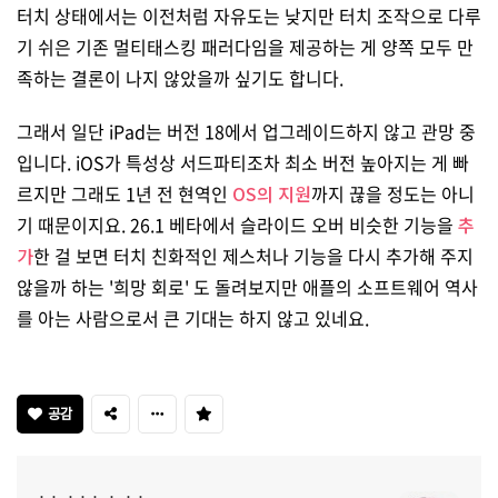
터치 상태에서는 이전처럼 자유도는 낮지만 터치 조작으로 다루
기 쉬은 기존 멀티태스킹 패러다임을 제공하는 게 양쪽 모두 만
족하는 결론이 나지 않았을까 싶기도 합니다.
그래서 일단 iPad는 버전 18에서 업그레이드하지 않고 관망 중
입니다. iOS가 특성상 서드파티조차 최소 버전 높아지는 게 빠
르지만 그래도 1년 전 현역인
OS의 지원
까지 끊을 정도는 아니
기 때문이지요. 26.1 베타에서 슬라이드 오버 비슷한 기능을
추
가
한 걸 보면 터치 친화적인 제스처나 기능을 다시 추가해 주지
않을까 하는 '희망 회로' 도 돌려보지만 애플의 소프트웨어 역사
를 아는 사람으로서 큰 기대는 하지 않고 있네요.
공감