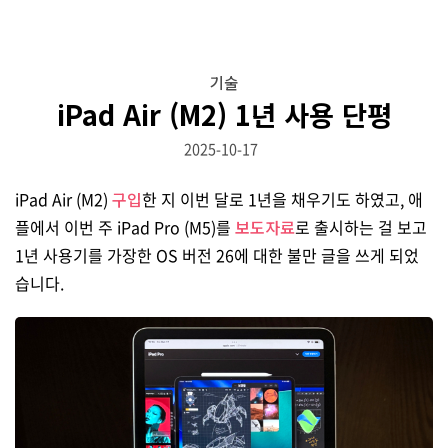
기술
iPad Air (M2) 1년 사용 단평
2025-10-17
iPad Air (M2)
구입
한 지 이번 달로 1년을 채우기도 하였고, 애
플에서 이번 주 iPad Pro (M5)를
보도자료
로 출시하는 걸 보고
1년 사용기를 가장한 OS 버전 26에 대한 불만 글을 쓰게 되었
습니다.