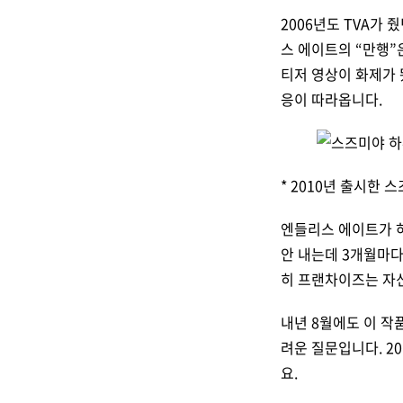
2006년도 TVA가
스 에이트의 “만행”
티저 영상이 화제가 
응이 따라옵니다.
* 2010년 출시한
엔들리스 에이트가 하
안 내는데 3개월마다
히 프랜차이즈는 자
내년 8월에도 이 작품
려운 질문입니다. 2
요.