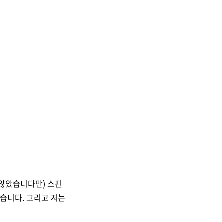
 않았습니다만) 스핀
봤습니다. 그리고 저는