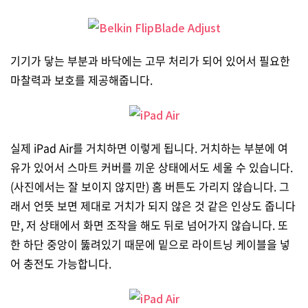
기기가 닿는 부분과 바닥에는 고무 처리가 되어 있어서 필요한
마찰력과 보호를 제공해줍니다.
실제 iPad Air를 거치하면 이렇게 됩니다. 거치하는 부분에 여
유가 있어서 스마트 커버를 끼운 상태에서도 세울 수 있습니다.
(사진에서는 잘 보이지 않지만) 홈 버튼도 가리지 않습니다. 그
래서 언뜻 보면 제대로 거치가 되지 않은 것 같은 인상도 줍니다
만, 저 상태에서 화면 조작을 해도 뒤로 넘어가지 않습니다. 또
한 하단 중앙이 뚫려있기 때문에 밑으로 라이트닝 케이블을 넣
어 충전도 가능합니다.