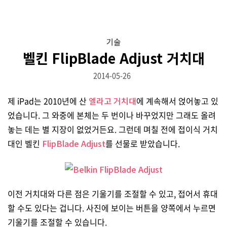
기술
벨킨 FlipBlade Adjust 거치대
2014-05-26
제 iPad는 2010년에 산
엘라고 거치대
에 계속해서 얹어놓고 있
었습니다. 그 와중에 본체는 두 번이나 바꾸었지만 그래도 올려
놓는 데는 별 지장이 없었거든요. 그런데 며칠 전에 접이식 거치
대인 벨킨
FlipBlade Adjust
를 선물로 받았습니다.
이전 거치대와 다른 점은 기울기를 조절할 수 있고, 접어서 휴대
할 수도 있다는 겁니다. 사진에 보이는 버튼을 양쪽에서 누르면
기울기를 조절할 수 있습니다.