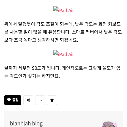
위에서 말했듯이 각도 조절이 되는데, 낮은 각도는 화면 키보드
를 사용할 일이 많을 때 유용합니다. 스마트 커버에서 낮은 각도
보다 조금 높다고 생각하시면 되겠네요.
끝까지 세우면 90도가 됩니다. 개인적으로는 그렇게 쓸모가 있
는 각도인가 싶기는 하지만요.
공감
blahblah blog