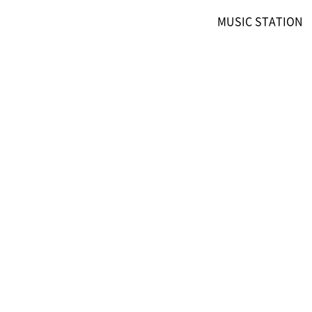
MUSIC STATION