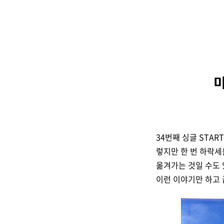
미
34번째 싱글 STAR
렇지만 한 번 하락세
옮겨가는 것일 수도 
이런 이야기만 하고 