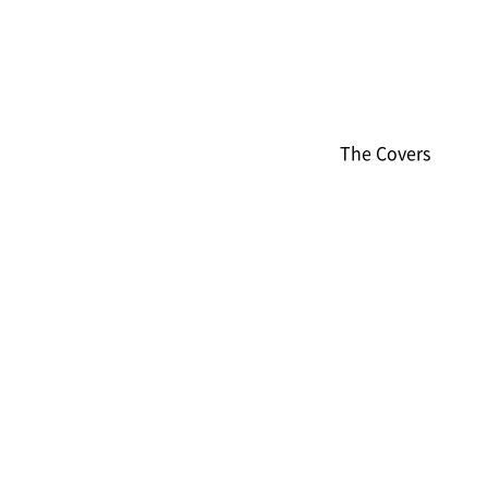
The Covers