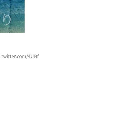
c.twitter.com/4UBf