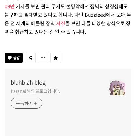
09년
기사를 보면 관리 주체도 불명확해서 장벽의 상징성에도
불구하고 홀대받고 있다고 합니다. 다만 Buzzfeed에서 모아 놓
은 전 세계의 베를린 장벽
사진
을 보면 다들 다양한 방식으로 장
벽을 취급하고 있다는 걸 알 수 있습니다.
공감
blahblah blog
Paranal 님의 블로그입니다.
구독하기