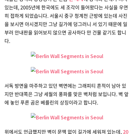
있는데, 2005년에 한국에도 세 조각이 들어왔다는 사실을 우연
히 접하게 되었습니다. 서울시 중구 청계천 근방에 있는데 사진
을 보시면 아시겠지만 그냥 길가에 덩그러니 서 있기 때문에 일
부러 안내판을 읽어보지 않으면 공사하다 만 건물 같기도 합니
다.
서독 방면을 마주하고 있던 벽면에는 그래피티 흔적이 남아 있
지만 반대쪽은 그냥 세월의 풍파를 맞은 벽처럼 보입니다. 벽 앞
에 놓인 푸른 곰은 베를린의 상징이라고 합니다.
위에서도 언급했지만 벽이 문맥 없이 길가에 세워져 있는데,
20