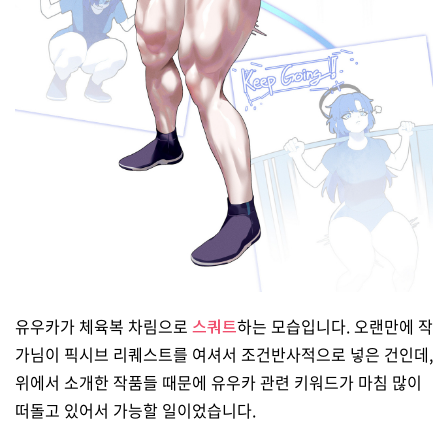
유우카가 체육복 차림으로
스쿼트
하는 모습입니다. 오랜만에 작
가님이 픽시브 리퀘스트를 여셔서 조건반사적으로 넣은 건인데,
위에서 소개한 작품들 때문에 유우카 관련 키워드가 마침 많이
떠돌고 있어서 가능할 일이었습니다.