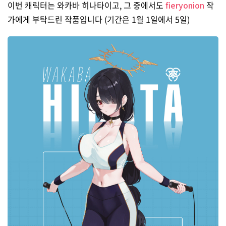
이번 캐릭터는 와카바 히나타이고, 그 중에서도
fieryonion
작
가에게 부탁드린 작품입니다 (기간은 1월 1일에서 5일)