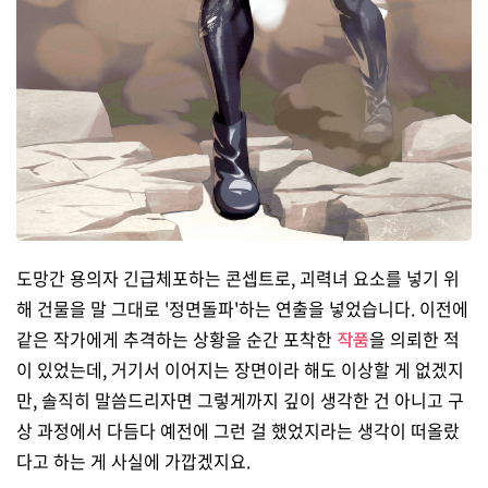
도망간 용의자 긴급체포하는 콘셉트로, 괴력녀 요소를 넣기 위
해 건물을 말 그대로 '정면돌파'하는 연출을 넣었습니다. 이전에
같은 작가에게 추격하는 상황을 순간 포착한
작품
을 의뢰한 적
이 있었는데, 거기서 이어지는 장면이라 해도 이상할 게 없겠지
만, 솔직히 말씀드리자면 그렇게까지 깊이 생각한 건 아니고 구
상 과정에서 다듬다 예전에 그런 걸 했었지라는 생각이 떠올랐
다고 하는 게 사실에 가깝겠지요.