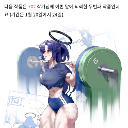
다음 작품은
702
작가님께 이번 달에 의뢰한 두번째 작품인데
요 (기간은 1월 20일에서 24일).