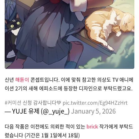
신년
해돋이
콘셉트입니다. 이에 맞춰 참고한 의상도 TV 애니메
이션 2기의 새해 에피소드에 등장한 디자인으로 부탁드렸고요.
#커미션
신청 감사합니다💚
pic.twitter.com/Eg94HZzHrt
— YUJE 유제 (@_yuje_)
January 5, 2026
다음 작품은 이전에도 의뢰한 적이 있는
brick
작가에게 부탁드
렸습니다 (기간은 1월 1일에서 18일)