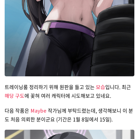
트레이닝룸 정리하기 위해 원판을 들고 있는
모습
입니다. 최근
해당 구도
에 꽂혀 여러 캐릭터에 시도해보고 있네요.
다음 작품은
Maybe
작가님께 부탁드렸는데, 생각해보니 이 분
도 처음 의뢰한 분이군요 (기간은 1월 8일에서 15일).