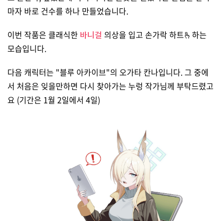
마자 바로 건수를 하나 만들었습니다.
이번 작품은 클래식한
바니걸
의상을 입고 손가락 하트🫰하는
모습입니다.
다음 캐릭터는 "블루 아카이브"의 오가타 칸나입니다. 그 중에
서 처음은 잊을만하면 다시 찾아가는 누렁 작가님께 부탁드렸고
요 (기간은 1월 2일에서 4일)