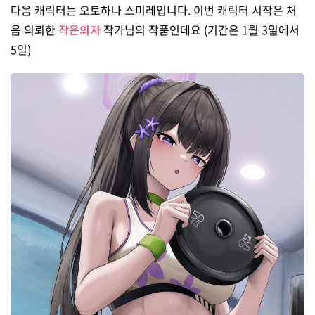
다음 캐릭터는 오토하나 스미레입니다. 이번 캐릭터 시작은 처
음 의뢰한
작은의자
작가님의 작품인데요 (기간은 1월 3일에서
5일)