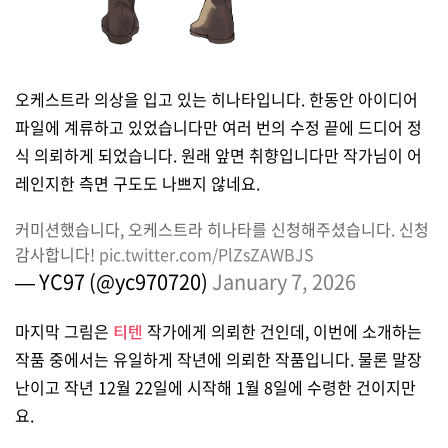
오케스트라 의상을 입고 있는 히나타입니다. 한동안 아이디어
파일에 계류하고 있었습니다만 여러 번의 수정 끝에 드디어 정
식 의뢰하게 되었습니다. 원래 앞면 취향입니다만 작가님이 어
레인지한 측면 구도도 나쁘지 않네요.
커미션했습니다, 오케스트라 히나타를 신청해주셨습니다. 신청
감사합니다!
pic.twitter.com/PlZsZAWBJS
— YC97 (@yc970720)
January 7, 2026
마지막 그림은
티텐
작가에게 의뢰한 건인데, 이번에 소개하는
작품 중에서는 유일하게 작년에 의뢰한 작품입니다. 물론 말장
난이고 작년 12월 22일에 시작해 1월 8일에 수령한 건이지만
요.