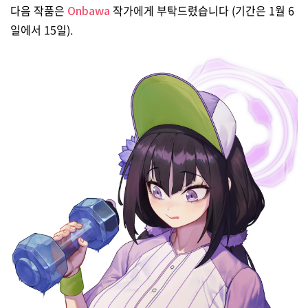
다음 작품은
Onbawa
작가에게 부탁드렸습니다 (기간은 1월 6
일에서 15일).