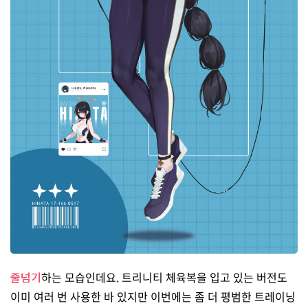
줄넘기
하는 모습인데요. 트리니티 체육복을 입고 있는 버전도
이미 여러 번 사용한 바 있지만 이번에는 좀 더 평범한 트레이닝