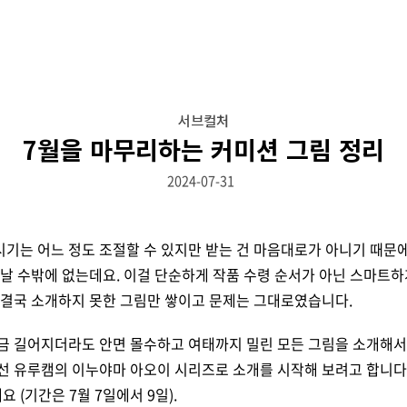
서브컬처
7월을 마무리하는 커미션 그림 정리
2024-07-31
기는 어느 정도 조절할 수 있지만 받는 건 마음대로가 아니기 때문에
 날 수밖에 없는데요. 이걸 단순하게 작품 수령 순서가 아닌 스마트하
 결국 소개하지 못한 그림만 쌓이고 문제는 그대로였습니다.
금 길어지더라도 안면 몰수하고 여태까지 밀린 모든 그림을 소개해서 
선 유루캠의 이누야마 아오이 시리즈로 소개를 시작해 보려고 합니다
 (기간은 7월 7일에서 9일).