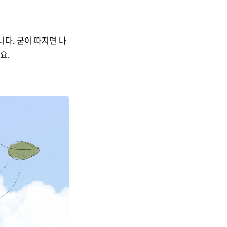
니다. 굳이 따지면 나
요.