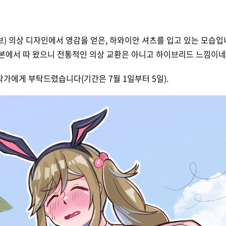
브) 의상 디자인에서 영감을 얻은, 하와이안 셔츠를 입고 있는 모습입
본에서 따 왔으니 전통적인 의상 교환은 아니고 하이브리드 느낌이네
가에게 부탁드렸습니다(기간은 7월 1일부터 5일).