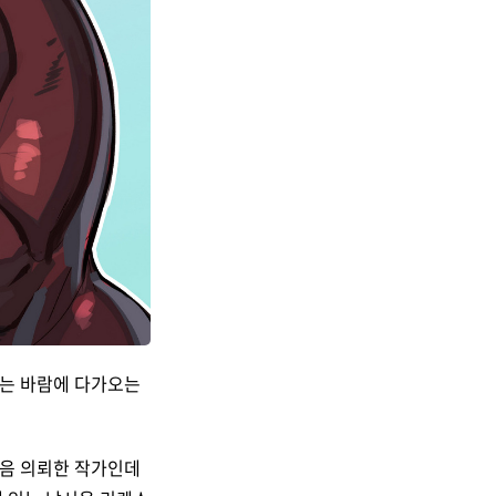
하는 바람에 다가오는
처음 의뢰한 작가인데