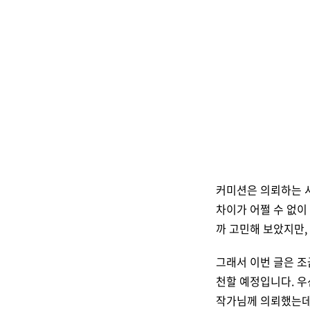
커미션은 의뢰하는 시
차이가 어쩔 수 없이
까 고민해 보았지만,
그래서 이번 글은 조
천할 예정입니다. 우
작가님께 의뢰했는데요