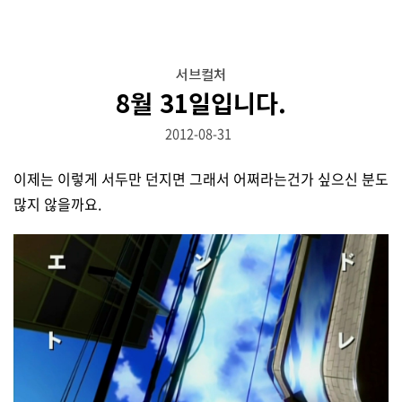
서브컬처
8월 31일입니다.
2012-08-31
이제는 이렇게 서두만 던지면 그래서 어쩌라는건가 싶으신 분도
많지 않을까요.