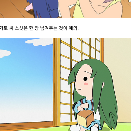
토 씨 스샷은 한 장 남겨주는 것이 예의.