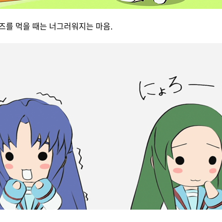
즈를 먹을 때는 너그러워지는 마음.