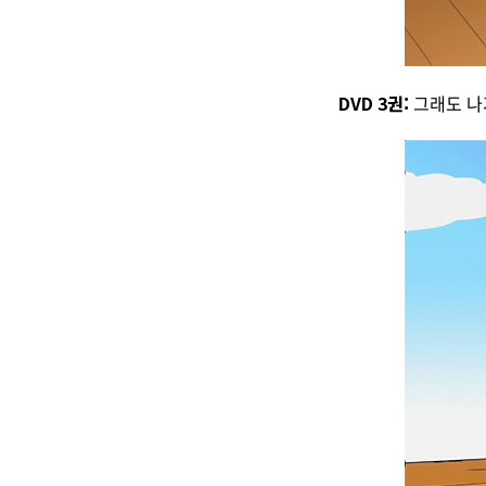
DVD 3권:
그래도 나가