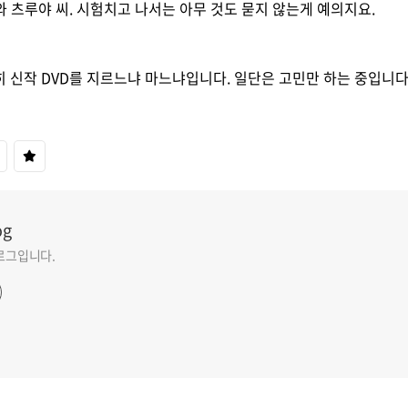
 츠루야 씨. 시험치고 나서는 아무 것도 묻지 않는게 예의지요.
 신작 DVD를 지르느냐 마느냐입니다. 일단은 고민만 하는 중입니다
og
블로그입니다.