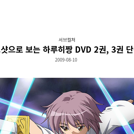
서브컬처
샷으로 보는 하루히짱 DVD 2권, 3권 
2009-08-10