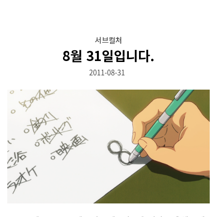
서브컬처
8월 31일입니다.
2011-08-31