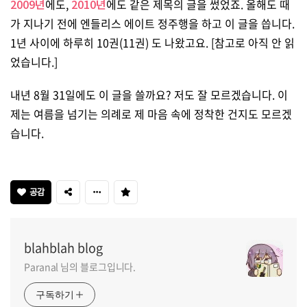
2009년
에도,
2010년
에도 같은 제목의 글을 썼었죠. 올해도 때
가 지나기 전에 엔들리스 에이트 정주행을 하고 이 글을 씁니다.
1년 사이에 하루히 10권(11권) 도 나왔고요. [참고로 아직 안 읽
었습니다.]
내년 8월 31일에도 이 글을 쓸까요? 저도 잘 모르겠습니다. 이
제는 여름을 넘기는 의례로 제 마음 속에 정착한 건지도 모르겠
습니다.
공감
blahblah blog
Paranal 님의 블로그입니다.
구독하기