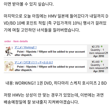
이면 받아볼 수 있지 싶습니다.
마지막으로 오늘 아침에는 HMV 일본에 들어갔다가 내일까지 D
VD/BD 10배 포인트 적립 (즉 구입가격의 10%) 행사가 걸려있
기에 며칠 고민하던 녀석들을 질러버렸습니다.
내용: WORKING!! 1권 DVD, 히다마리 스케치 호시미츠 2 BD
저랑 HMV는 상성이 안 맞는 경우가 있었는데, 이번에는 과연
배송예정일에 잘 보내줄지 지켜봐야겠습니다.