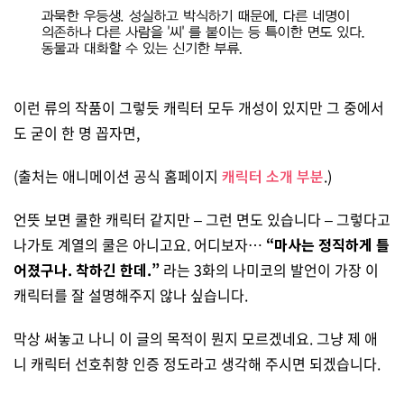
이런 류의 작품이 그렇듯 캐릭터 모두 개성이 있지만 그 중에서
도 굳이 한 명 꼽자면,
(출처는 애니메이션 공식 홈페이지
캐릭터 소개 부분
.)
언뜻 보면 쿨한 캐릭터 같지만 – 그런 면도 있습니다 – 그렇다고
나가토 계열의 쿨은 아니고요. 어디보자…
“마사는 정직하게 틀
어졌구나. 착하긴 한데.”
라는 3화의 나미코의 발언이 가장 이
캐릭터를 잘 설명해주지 않나 싶습니다.
막상 써놓고 나니 이 글의 목적이 뭔지 모르겠네요. 그냥 제 애
니 캐릭터 선호취향 인증 정도라고 생각해 주시면 되겠습니다.