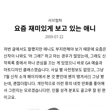
서브컬처
요즘 재미있게 보고 있는 애니
2009-07-22
저번 글에서도 말했지만 애니도 부지런해야 보기 때문에 요즘은
신작이 나와도 '어 그래?' 하고 마는 경우가 많았는데, 그래도 신
작목록 중에서 하나 관심을 끄는 게 있었으니 바로 GA 예슬과
아트디자인 클래스였습니다. 사실 별 사전정보도 없었고, 그냥
7월 신작 소개 페이지에서 본 것 뿐인데 왠지 땡겨서(!) 그냥 봤
는데, 괜찮더랍니다. 개인적으로 이런 류의 네컷 만화를 좋아해
서 그런지는 모르겠습니다만. 인물 성격 분포도 골고루 잘 된 편
이고요.